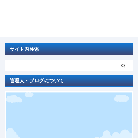
サイト内検索
管理人・ブログについて