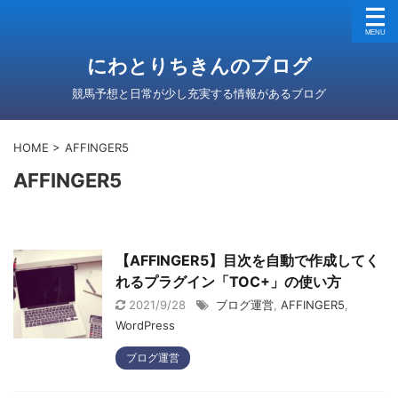
にわとりちきんのブログ
競馬予想と日常が少し充実する情報があるブログ
HOME
>
AFFINGER5
AFFINGER5
【AFFINGER5】目次を自動で作成してく
れるプラグイン「TOC+」の使い方
2021/9/28
ブログ運営
,
AFFINGER5
,
WordPress
ブログ運営