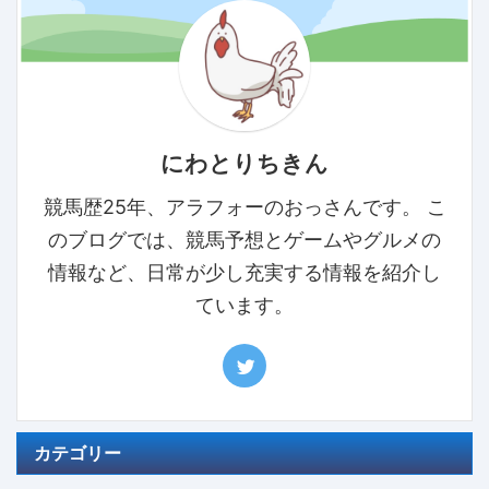
にわとりちきん
競馬歴25年、アラフォーのおっさんです。 こ
のブログでは、競馬予想とゲームやグルメの
情報など、日常が少し充実する情報を紹介し
ています。
カテゴリー