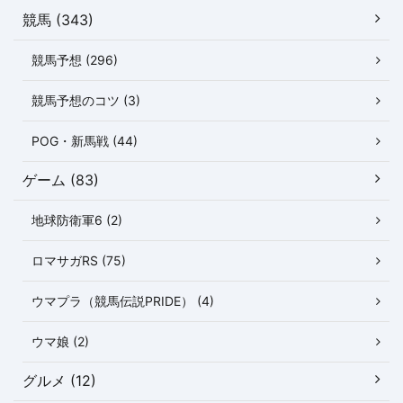
競馬 (343)
競馬予想 (296)
競馬予想のコツ (3)
POG・新馬戦 (44)
ゲーム (83)
地球防衛軍6 (2)
ロマサガRS (75)
ウマプラ（競馬伝説PRIDE） (4)
ウマ娘 (2)
グルメ (12)