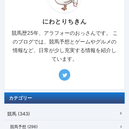
にわとりちきん
競馬歴25年、アラフォーのおっさんです。 こ
のブログでは、競馬予想とゲームやグルメの
情報など、日常が少し充実する情報を紹介し
ています。
カテゴリー
競馬 (343)
競馬予想 (296)