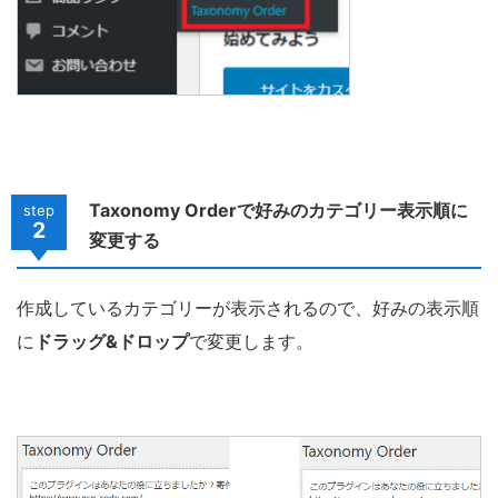
Taxonomy Orderで好みのカテゴリー表示順に
step
2
変更する
作成しているカテゴリーが表示されるので、好みの表示順
に
ドラッグ&ドロップ
で変更します。