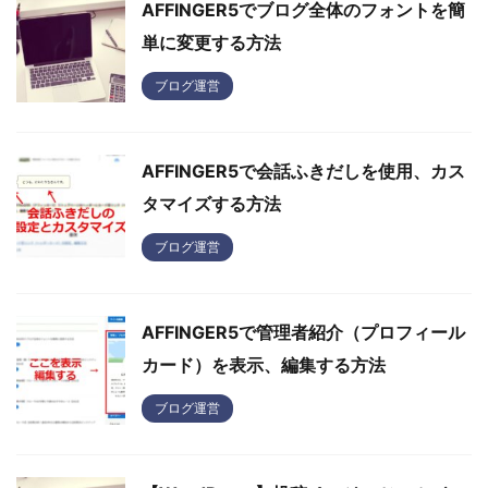
AFFINGER5でブログ全体のフォントを簡
単に変更する方法
ブログ運営
AFFINGER5で会話ふきだしを使用、カス
タマイズする方法
ブログ運営
AFFINGER5で管理者紹介（プロフィール
カード）を表示、編集する方法
ブログ運営