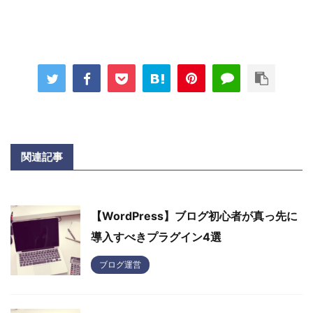
関連記事
【WordPress】ブログ初心者が真っ先に
導入すべきプラグイン4選
ブログ運営