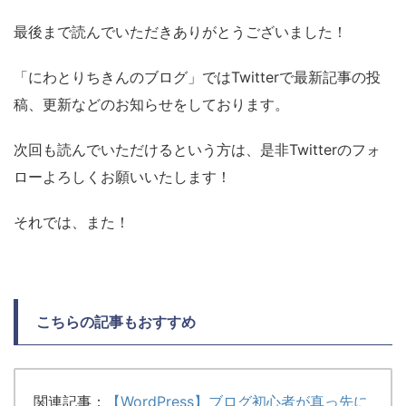
最後まで読んでいただきありがとうございました！
「にわとりちきんのブログ」ではTwitterで最新記事の投
稿、更新などのお知らせをしております。
次回も読んでいただけるという方は、是非Twitterのフォ
ローよろしくお願いいたします！
それでは、また！
こちらの記事もおすすめ
関連記事：
【WordPress】ブログ初心者が真っ先に