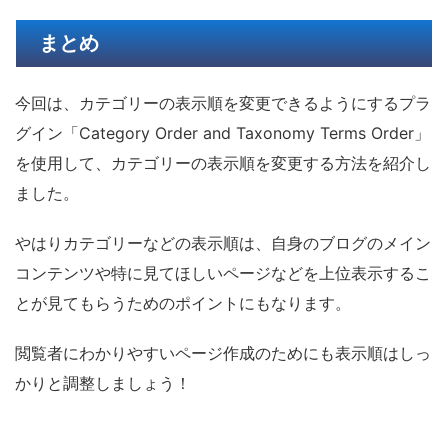
まとめ
今回は、カテゴリーの表示順を変更できるようにするプラ
グイン「Category Order and Taxonomy Terms Order」
を使用して、カテゴリーの表示順を変更する方法を紹介し
ました。
やはりカテゴリーなどの表示順は、自身のブログのメイン
コンテンツや特に見てほしいページなどを上位表示するこ
とが見てもらうためのポイントにもなります。
閲覧者にわかりやすいページ作成のためにも表示順はしっ
かりと調整しましょう！