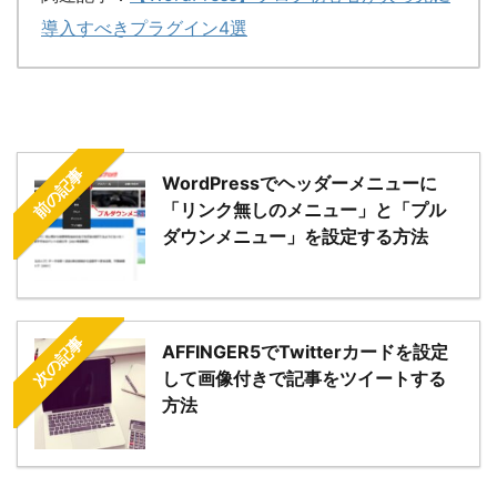
導入すべきプラグイン4選
前の記事
WordPressでヘッダーメニューに
「リンク無しのメニュー」と「プル
ダウンメニュー」を設定する方法
次の記事
AFFINGER5でTwitterカードを設定
して画像付きで記事をツイートする
方法