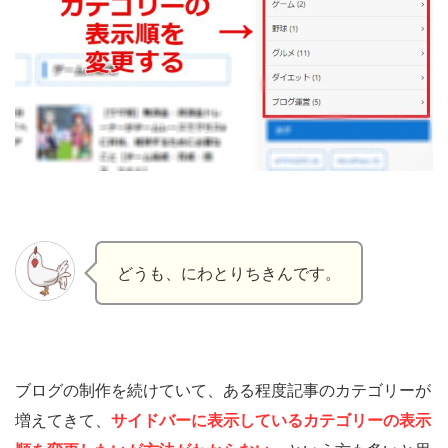
どうも、にわとりちきんです。
ブログの制作を続けていて、ある程度記事のカテゴリーが
増えてきて、
サイドバーに表示しているカテゴリーの表示