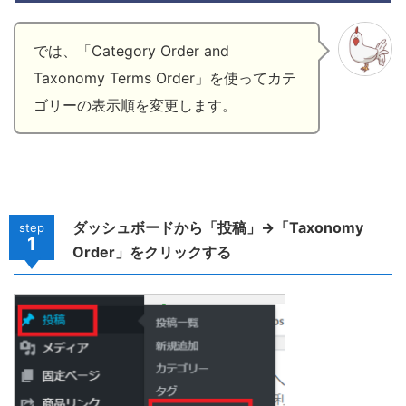
では、「Category Order and
Taxonomy Terms Order」を使ってカテ
ゴリーの表示順を変更します。
ダッシュボードから「投稿」→「Taxonomy
step
1
Order」をクリックする