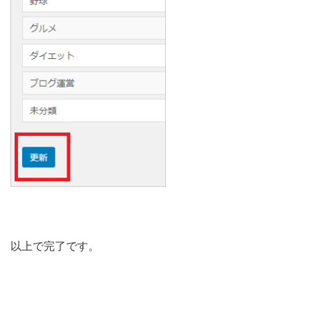
以上で完了です。