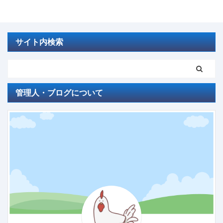
サイト内検索
管理人・ブログについて