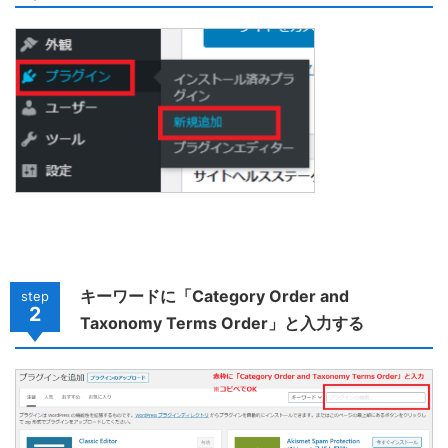
キーワードに「Category Order and
step
2
Taxonomy Terms Order」と入力する