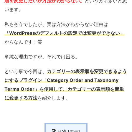
順を変更したいが方法がわからない。
という方も多いと思
います。
私もそうでしたが、実は方法がわからない理由は
「WordPressのデフォルトの設定では変更ができない」
からなんです！笑
単純な理由ですが、それでは困る。
という事で今回は、
カテゴリーの表示順を変更できるよう
にするプラグイン「Category Order and Taxonomy
Terms Order」を使用して、カテゴリーの表示順を簡単
に変更する方法
を紹介します。
目次
[
表示
]