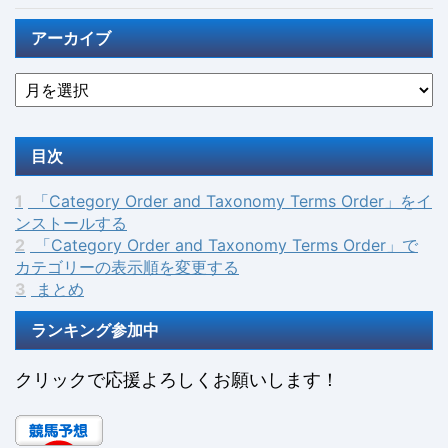
アーカイブ
目次
1
「Category Order and Taxonomy Terms Order」をイ
ンストールする
2
「Category Order and Taxonomy Terms Order」で
カテゴリーの表示順を変更する
3
まとめ
ランキング参加中
クリックで応援よろしくお願いします！