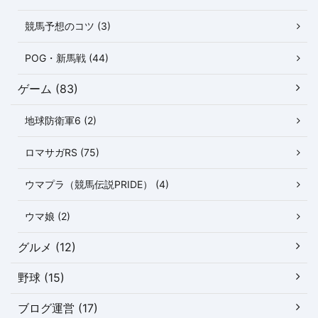
競馬予想のコツ (3)
POG・新馬戦 (44)
ゲーム (83)
地球防衛軍6 (2)
ロマサガRS (75)
ウマプラ（競馬伝説PRIDE） (4)
ウマ娘 (2)
グルメ (12)
野球 (15)
ブログ運営 (17)