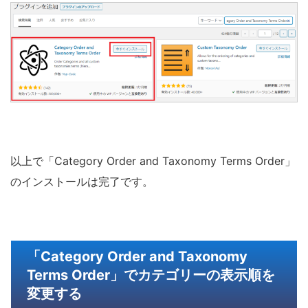
以上で「Category Order and Taxonomy Terms Order」
のインストールは完了です。
「Category Order and Taxonomy
Terms Order」でカテゴリーの表示順を
変更する