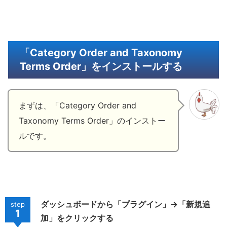
「Category Order and Taxonomy
Terms Order」をインストールする
まずは、「Category Order and
Taxonomy Terms Order」のインストー
ルです。
ダッシュボードから「プラグイン」→「新規追
step
1
加」をクリックする