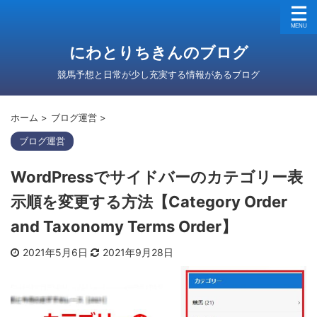
にわとりちきんのブログ
競馬予想と日常が少し充実する情報があるブログ
ホーム
>
ブログ運営
>
ブログ運営
WordPressでサイドバーのカテゴリー表
示順を変更する方法【Category Order
and Taxonomy Terms Order】
2021年5月6日
2021年9月28日