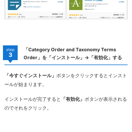
「Category Order and Taxonomy Terms
step
3
Order」を「インストール」→「有効化」する
「今すぐインストール」
ボタンをクリックするとインスト
ールが始まります。
インストールが完了すると
「有効化」
ボタンが表示される
のでそれをクリック。