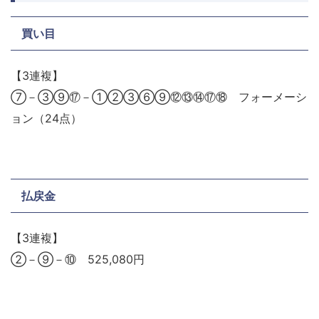
買い目
【3連複】
⑦－③⑨⑰－①②③⑥⑨⑫⑬⑭⑰⑱ フォーメーシ
ョン（24点）
払戻金
【3連複】
②－⑨－⑩ 525,080円