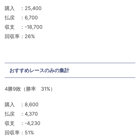
購入 ：25,400
払戻 ：6,700
収支 ：-18,700
回収率：26%
おすすめレースのみの集計
4勝9敗（勝率 31%）
購入 ：8,600
払戻 ：4,370
収支 ：-4,230
回収率：51%