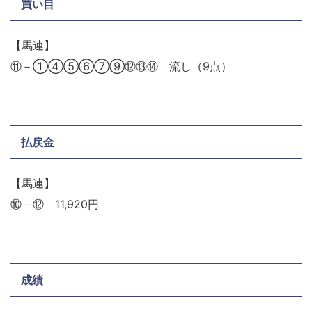
買い目
【馬連】
⑪－①④⑤⑥⑦⑨⑫⑬⑭ 流し（9点）
払戻金
【馬連】
⑩－⑫ 11,920円
成績