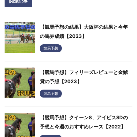
関連記事
【競馬予想の結果】大阪杯の結果と今年
の馬券成績【2023】
競馬予想
【競馬予想】フィリーズレビューと金鯱
賞の予想【2023】
競馬予想
【競馬予想】クイーンS、アイビスSDの
予想と今週のおすすめレース【2022】