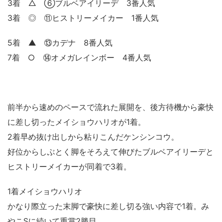
3着 △ ⑥ブルベアイリーデ 3番人気
3着 ◎ ⑪ヒストリーメイカー 1番人気
5着 ▲ ⑬カデナ 8番人気
7着 ○ ⑭オメガレインボー 4番人気
前半から速めのペースで流れた展開を、後方待機から豪快
に差し切ったメイショウハリオが1着。
2着早め抜け出しから粘りこんだケンシンコウ。
好位からしぶとく脚をそろえて伸びたブルベアイリーデと
ヒストリーメイカーが同着で3着。
1着メイショウハリオ
かなり際立った末脚で豪快に差し切る強い内容で1着。み
やこSに続いて重賞2勝目。