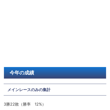
今年の成績
メインレースのみの集計
3勝22敗（勝率 12%）