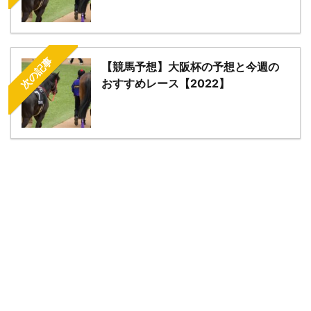
次の記事
【競馬予想】大阪杯の予想と今週の
おすすめレース【2022】