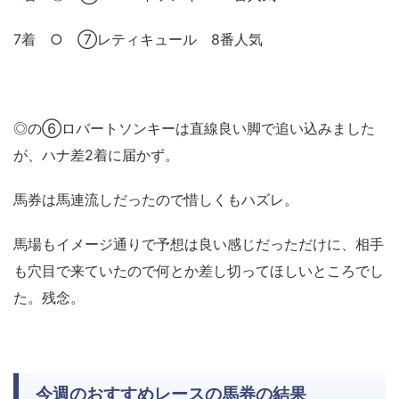
7着 ○ ⑦レティキュール 8番人気
◎の⑥ロバートソンキーは直線良い脚で追い込みました
が、ハナ差2着に届かず。
馬券は馬連流しだったので惜しくもハズレ。
馬場もイメージ通りで予想は良い感じだっただけに、相手
も穴目で来ていたので何とか差し切ってほしいところでし
た。残念。
今週のおすすめレースの馬券の結果