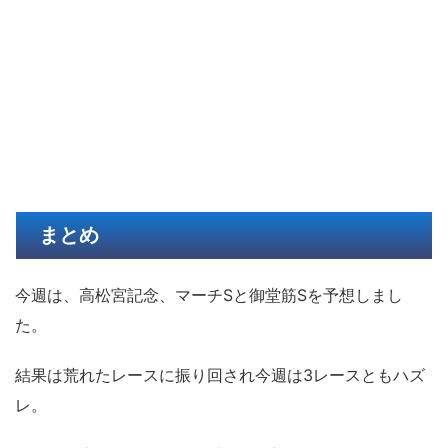
まとめ
今週は、高松宮記念、マーチSと御堂筋Sを予想しまし
た。
結果は荒れたレースに振り回され今週は3レースともハズ
レ。