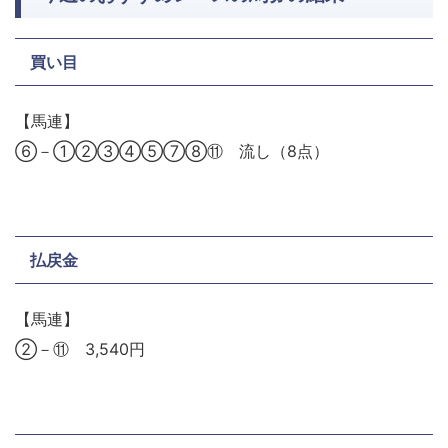
買い目
【馬連】
⑥－①②③④⑤⑦⑧⑪ 流し（8点）
払戻金
【馬連】
②－⑪ 3,540円