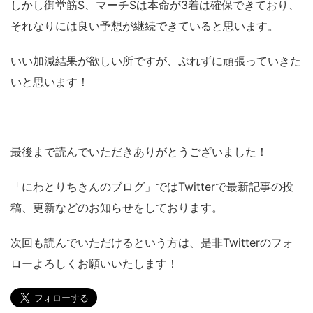
しかし御堂筋S、マーチSは本命が3着は確保できており、
それなりには良い予想が継続できていると思います。
いい加減結果が欲しい所ですが、ぶれずに頑張っていきた
いと思います！
最後まで読んでいただきありがとうございました！
「にわとりちきんのブログ」ではTwitterで最新記事の投
稿、更新などのお知らせをしております。
次回も読んでいただけるという方は、是非Twitterのフォ
ローよろしくお願いいたします！