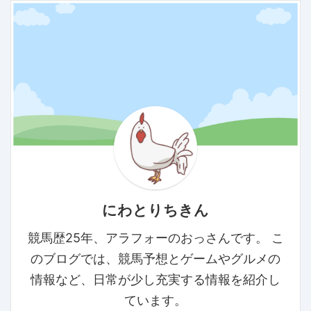
にわとりちきん
競馬歴25年、アラフォーのおっさんです。 こ
のブログでは、競馬予想とゲームやグルメの
情報など、日常が少し充実する情報を紹介し
ています。