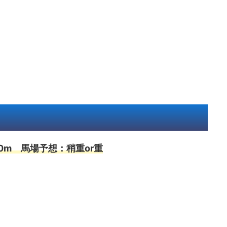
0m 馬場予想：稍重or重