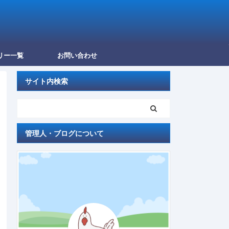
リー一覧
お問い合わせ
サイト内検索
管理人・ブログについて