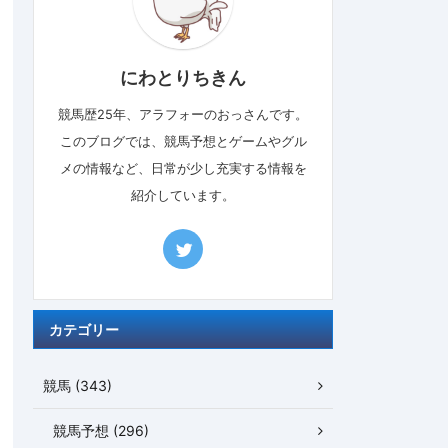
にわとりちきん
競馬歴25年、アラフォーのおっさんです。
このブログでは、競馬予想とゲームやグル
メの情報など、日常が少し充実する情報を
紹介しています。
カテゴリー
競馬 (343)
競馬予想 (296)