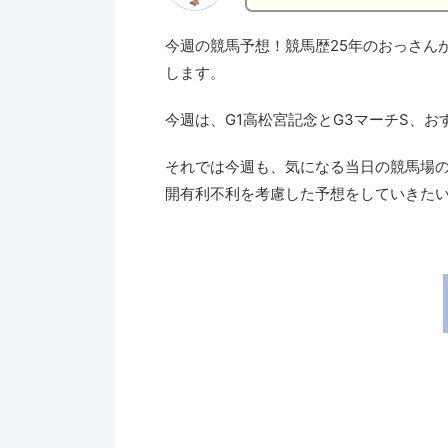
今週の競馬予想！競馬歴25年のおっさん
します。
今週は、G1高松宮記念とG3マーチS、お
それでは今週も、気になる当日の競馬場
開有利不利を考慮した予想をしていきた