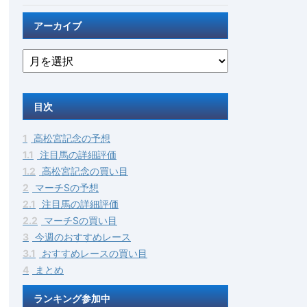
アーカイブ
目次
1
高松宮記念の予想
1.1
注目馬の詳細評価
1.2
高松宮記念の買い目
2
マーチSの予想
2.1
注目馬の詳細評価
2.2
マーチSの買い目
3
今週のおすすめレース
3.1
おすすめレースの買い目
4
まとめ
ランキング参加中