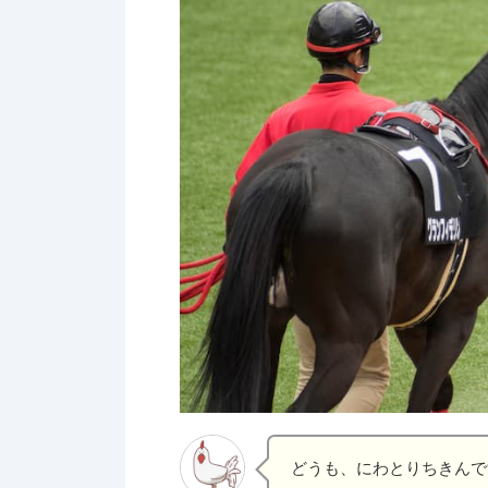
どうも、にわとりちきんで