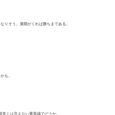
になりそう。展開がくれば勝ちまである。
るかも。
、得意とは言えない重馬場でどうか。