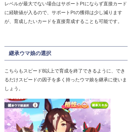
レベルが最大でない場合はサポートPtにならず直接カード
に経験値が入るので、サポートPtの獲得は少し減ります
が、育成したいカードを直接育成することも可能です。
継承ウマ娘の選択
こちらもスピードB以上で育成を終了できるように、でき
るだけスピードの因子を多く持ったウマ娘を継承に使いま
しょう。