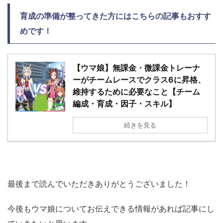
育成の準備が整ってきた方にはこちらの記事もおすす
めです！
【ウマ娘】無課金・微課金トレーナ
ーがチームレースでクラス6に昇格、
維持するために必要なこと【チーム
編成・育成・因子・スキル】
続きを見る
最後まで読んでいただきありがとうございました！
今後もウマ娘についてお伝えできる情報があれば記事にし