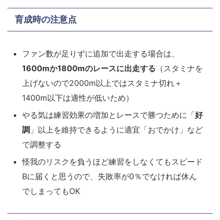
育成時の注意点
ファン数が足りずに追加で出走する場合は、
1600mか1800mのレースに出走する
（スタミナを
上げないので2000m以上ではスタミナ切れ＋
1400m以下は適性が低いため）
やる気は練習効果の増加とレースで勝つために「
好
調
」以上を維持できるように適宜「おでかけ」など
で調整する
怪我のリスクを負うほど練習をしなくてもスピード
Bに届くと思うので、失敗率が0％でなければ休ん
でしまってもOK