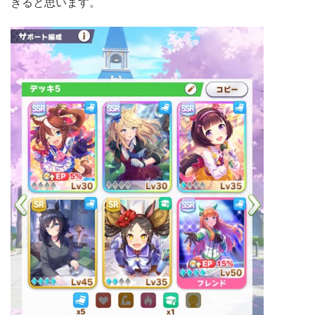
きると思います。