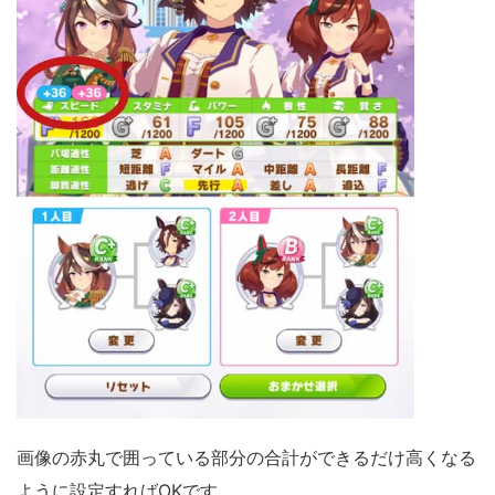
画像の赤丸で囲っている部分の合計ができるだけ高くなる
ように設定すればOKです。