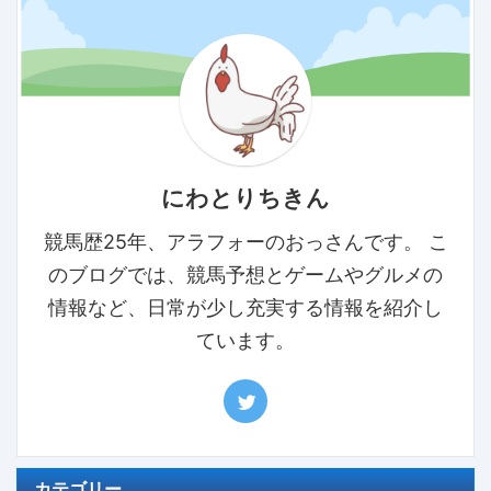
にわとりちきん
競馬歴25年、アラフォーのおっさんです。 こ
のブログでは、競馬予想とゲームやグルメの
情報など、日常が少し充実する情報を紹介し
ています。
カテゴリー