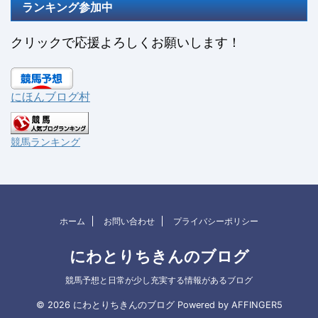
ランキング参加中
クリックで応援よろしくお願いします！
にほんブログ村
競馬ランキング
ホーム
お問い合わせ
プライバシーポリシー
にわとりちきんのブログ
競馬予想と日常が少し充実する情報があるブログ
© 2026 にわとりちきんのブログ Powered by
AFFINGER5