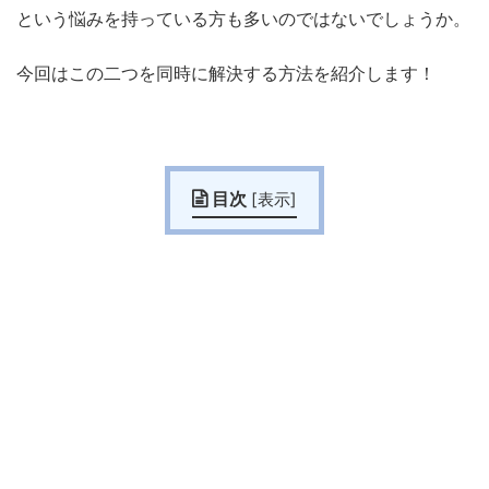
という悩みを持っている方も多いのではないでしょうか。
今回はこの二つを同時に解決する方法を紹介します！
目次
[
表示
]