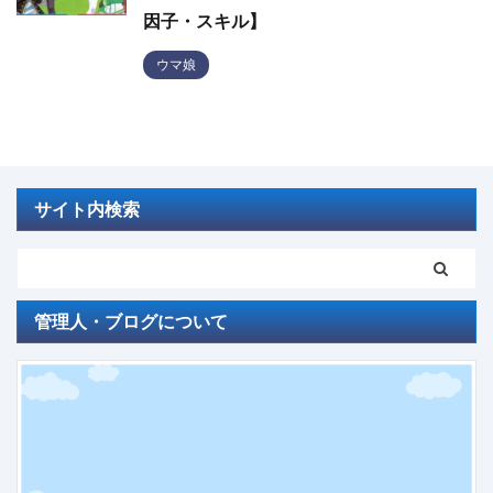
因子・スキル】
ウマ娘
サイト内検索
管理人・ブログについて