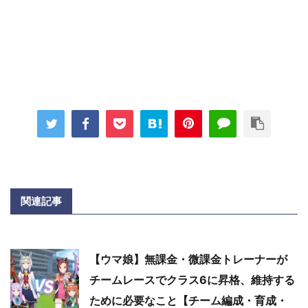
関連記事
【ウマ娘】無課金・微課金トレーナーが
チームレースでクラス6に昇格、維持する
ために必要なこと【チーム編成・育成・