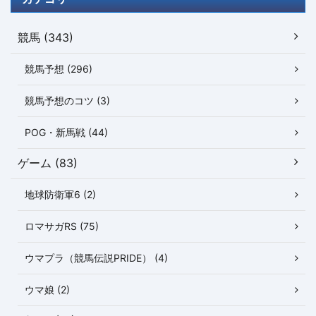
競馬 (343)
競馬予想 (296)
競馬予想のコツ (3)
POG・新馬戦 (44)
ゲーム (83)
地球防衛軍6 (2)
ロマサガRS (75)
ウマプラ（競馬伝説PRIDE） (4)
ウマ娘 (2)