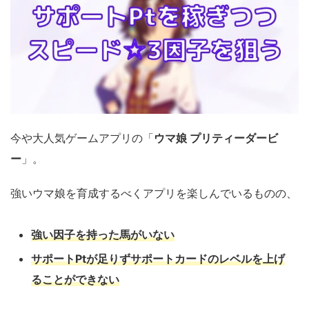
今や大人気ゲームアプリの「
ウマ娘 プリティーダービ
ー
」。
強いウマ娘を育成するべくアプリを楽しんでいるものの、
強い因子を持った馬がいない
サポートPtが足りずサポートカードのレベルを上げ
ることができない