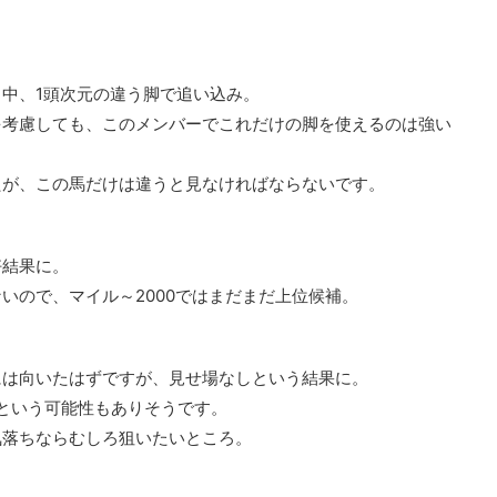
中、1頭次元の違う脚で追い込み。
を考慮しても、このメンバーでこれだけの脚を使えるのは強い
たが、この馬だけは違うと見なければならないです。
好結果に。
いので、マイル～2000ではまだまだ上位候補。
には向いたはずですが、見せ場なしという結果に。
たという可能性もありそうです。
気落ちならむしろ狙いたいところ。