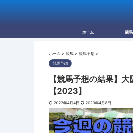
ホーム
競馬
ホーム
>
競馬
>
競馬予想
>
競馬予想
【競馬予想の結果】大
【2023】
2023年4月4日
2023年4月8日