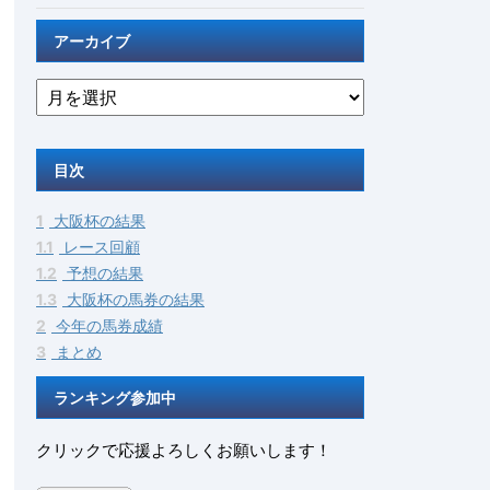
アーカイブ
目次
1
大阪杯の結果
1.1
レース回顧
1.2
予想の結果
1.3
大阪杯の馬券の結果
2
今年の馬券成績
3
まとめ
ランキング参加中
クリックで応援よろしくお願いします！