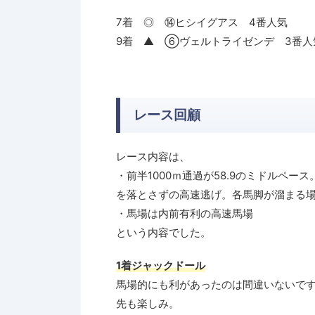
7着 ◎ ⑭ヒシイグアス 4番人気
9着 ▲ ⑥ヴェルトライゼンデ 3番人
レース回顧
レース内容は、
・前半1000ｍ通過が58.9のミドルペ
を落とさずの高速逃げ。各馬脚が溜まる
・馬場は内前有利の高速馬場
という内容でした。
1着ジャックドール
馬場的にも利があったのは間違いないで
先も楽しみ。