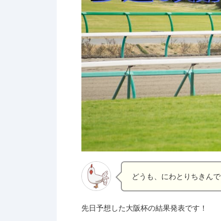
どうも、にわとりちきんで
先日予想した大阪杯の結果発表です！