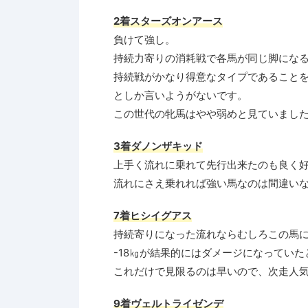
2着スターズオンアース
負けて強し。
持続力寄りの消耗戦で各馬が同じ脚になる
持続戦がかなり得意なタイプであること
としか言いようがないです。
この世代の牝馬はやや弱めと見ていまし
3着ダノンザキッド
上手く流れに乗れて先行出来たのも良く
流れにさえ乗れれば強い馬なのは間違いな
7着ヒシイグアス
持続寄りになった流れならむしろこの馬
-18㎏が結果的にはダメージになってい
これだけで見限るのは早いので、次走人
9着ヴェルトライゼンデ