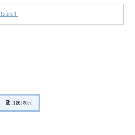
2023】
！
目次
[
表示
]