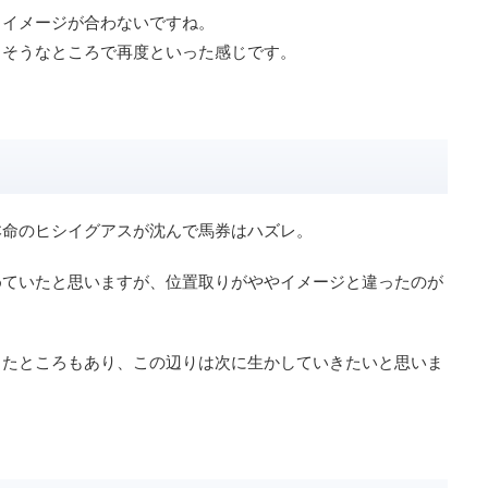
しイメージが合わないですね。
りそうなところで再度といった感じです。
本命のヒシイグアスが沈んで馬券はハズレ。
めていたと思いますが、位置取りがややイメージと違ったのが
ったところもあり、この辺りは次に生かしていきたいと思いま