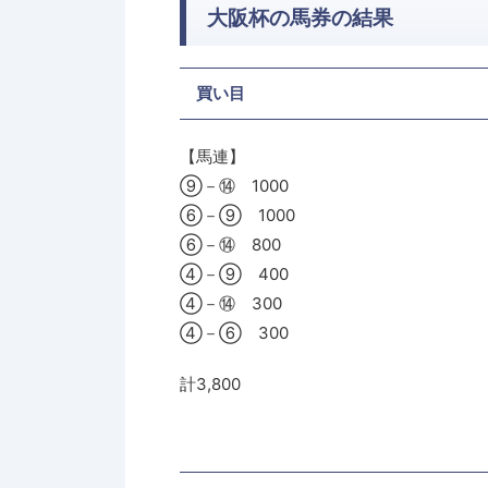
大阪杯の馬券の結果
買い目
【馬連】
⑨－⑭ 1000
⑥－⑨ 1000
⑥－⑭ 800
④－⑨ 400
④－⑭ 300
④－⑥ 300
計3,800