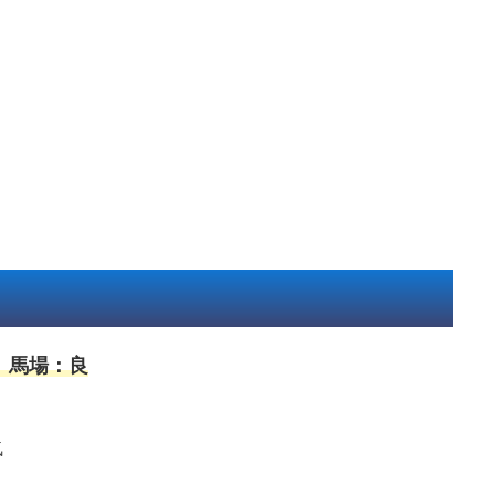
m 馬場：良
気