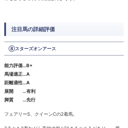
注目馬の詳細評価
⑧スターズオンアース
能力評価…B+
馬場適正…A
距離適性…A
展開 …有利
脚質 …先行
フェアリーS、クイーンCの2着馬。