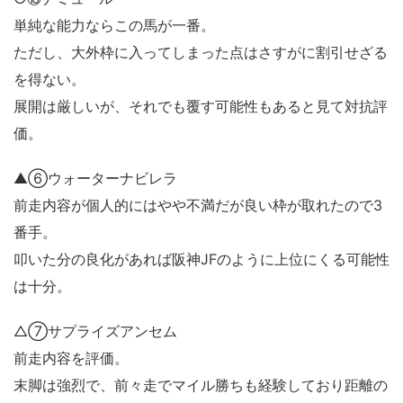
単純な能力ならこの馬が一番。
ただし、大外枠に入ってしまった点はさすがに割引せざる
を得ない。
展開は厳しいが、それでも覆す可能性もあると見て対抗評
価。
▲⑥ウォーターナビレラ
前走内容が個人的にはやや不満だが良い枠が取れたので3
番手。
叩いた分の良化があれば阪神JFのように上位にくる可能性
は十分。
△⑦サプライズアンセム
前走内容を評価。
末脚は強烈で、前々走でマイル勝ちも経験しており距離の