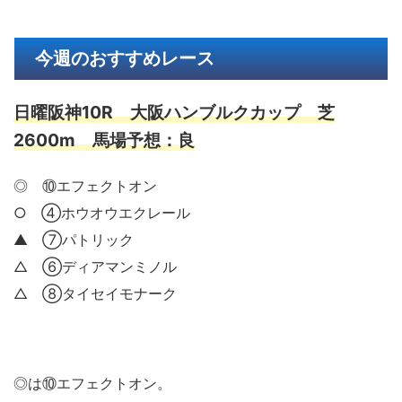
今週のおすすめレース
日曜阪神10R 大阪ハンブルクカップ 芝
2600m 馬場予想：良
◎ ⑩エフェクトオン
○ ④ホウオウエクレール
▲ ⑦パトリック
△ ⑥ディアマンミノル
△ ⑧タイセイモナーク
◎は⑩エフェクトオン。