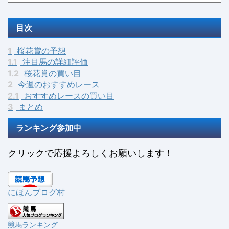
目次
1
桜花賞の予想
1.1
注目馬の詳細評価
1.2
桜花賞の買い目
2
今週のおすすめレース
2.1
おすすめレースの買い目
3
まとめ
ランキング参加中
クリックで応援よろしくお願いします！
にほんブログ村
競馬ランキング