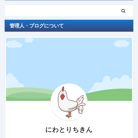
管理人・ブログについて
にわとりちきん