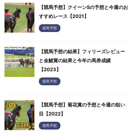
【競馬予想】クイーンSの予想と今週のお
すすめレース【2021】
競馬予想
【競馬予想の結果】フィリーズレビュー
と金鯱賞の結果と今年の馬券成績
【2023】
競馬予想
【競馬予想】菊花賞の予想と今週の狙い
目【2022】
競馬予想