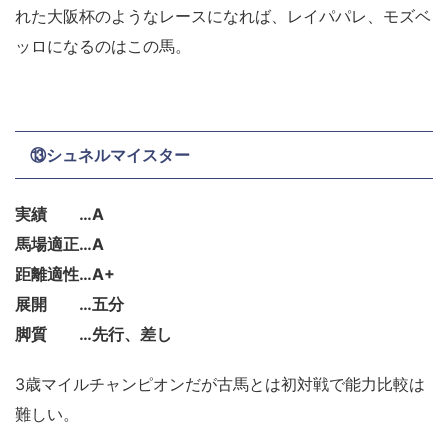
れた大阪杯のようなレースになれば、レイパパレ、モズベ
ッロになるのはこの馬。
⑬シュネルマイスター
実績 …A
馬場適正…A
距離適性…A+
展開 …五分
脚質 …先行、差し
3歳マイルチャンピオンだが古馬とは初対戦で能力比較は
難しい。