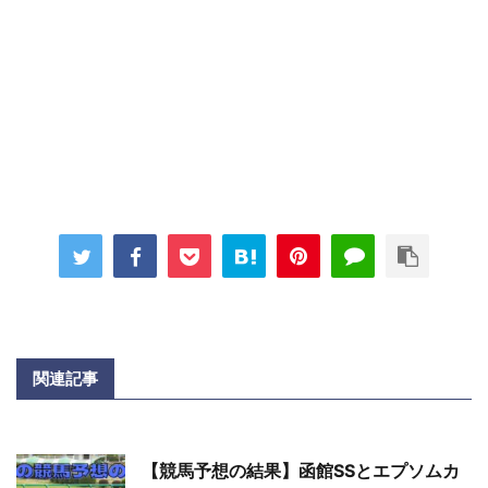
関連記事
【競馬予想の結果】函館SSとエプソムカ