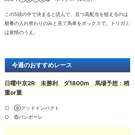
この5頭の中で決まると読んで、且つ高配当を狙えるのは
順番の入れ替わりのみと見て馬単をボックスで。トリガミ
は覚悟のうえ。
今週のおすすめレース
日曜中京2R 未勝利 ダ1800m 馬場予想：稍
重or重
◎ ⑧グッドインパクト
○ ⑮バンボーレ