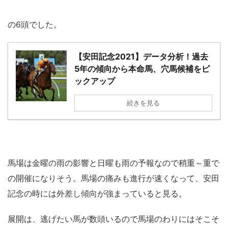
の6頭でした。
【安田記念2021】データ分析！過去
5年の傾向から本命馬、穴馬候補をピ
ックアップ
続きを見る
馬場は金曜の雨の影響と日曜も雨の予報なので稍重～重で
の開催になりそう。馬場の痛みも進行が速くなって、安田
記念の時には外差し傾向が強まっていると見る。
展開は、逃げたい馬が数頭いるので馬場のわりにはそこそ