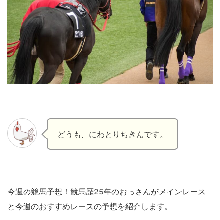
どうも、にわとりちきんです。
今週の競馬予想！競馬歴25年のおっさんがメインレース
と今週のおすすめレースの予想を紹介します。