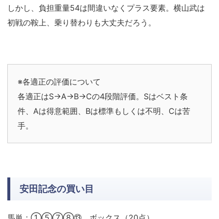
しかし、負担重量54は間違いなくプラス要素。横山武は
初戦の鞍上、乗り替わりも大丈夫だろう。
※各適正の評価について
各適正はS→A→B→Cの4段階評価。Sはベスト条
件、Aは得意範囲、Bは標準もしくは不明、Cは苦
手。
安田記念の買い目
馬単：①⑤⑦⑧⑬ ボックス（20点）