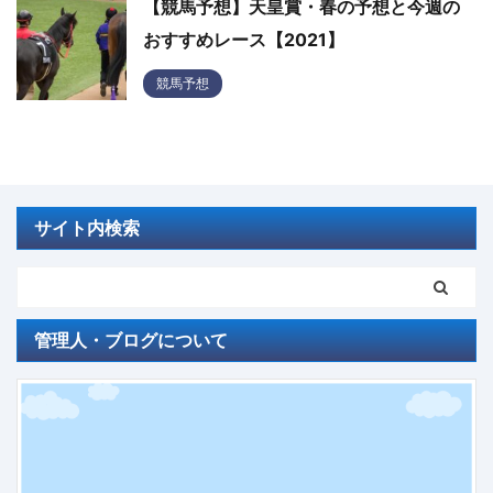
【競馬予想】天皇賞・春の予想と今週の
おすすめレース【2021】
競馬予想
サイト内検索
管理人・ブログについて