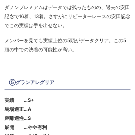
ダノンプレミアムはデータでは残ったものの、過去の安田
記念で16着、13着。さすがにリピーターレースの安田記念
でこの実績は手を出せない。
メンバーを見ても実績上位の5頭がデータクリア。この5
頭の中での決着の可能性が高い。
⑤グランアレグリア
実績 …S+
馬場適正…A
距離適性…S
展開 …やや有利