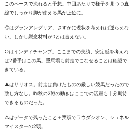
このペースで流れると予想。中団あたりで様子を見つつ直
線でしっかり脚が使える馬が上位に。
◎はグランアレグリア。さすがに現状を考えれば逆らえな
い。しかし懸念材料が0とは言えない。
○はインディチャンプ。ここまでの実績、安定感を考えれ
ば2番手はこの馬。重馬場も前走でこなせることは確認で
きている。
▲はサリオス。前走は負けたものの厳しい競馬だったので
致し方なし。昨秋の2戦の動きはここでの活躍も十分期待
できるものだった。
△はデータで残ったこと＋実績でラウダシオン、シュネル
マイスターの2頭。