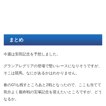
まとめ
今週は安田記念を予想しました。
グランアレグリアの登場で堅いレースになりそうですが、
そこは競馬。なにがあるかはわかりません。
春のG1も残すところあと2戦となったので、ここも当てて
気分よく最終戦の宝塚記念を迎えたいところですが、どう
なるか。