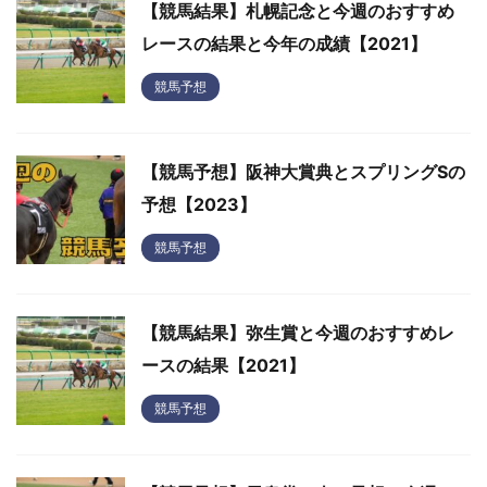
【競馬結果】札幌記念と今週のおすすめ
レースの結果と今年の成績【2021】
競馬予想
【競馬予想】阪神大賞典とスプリングSの
予想【2023】
競馬予想
【競馬結果】弥生賞と今週のおすすめレ
ースの結果【2021】
競馬予想