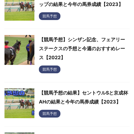
ップの結果と今年の馬券成績【2023】
競馬予想
【競馬予想】シンザン記念、フェアリー
ステークスの予想と今週のおすすめレー
ス【2022】
競馬予想
【競馬予想の結果】セントウルSと京成杯
AHの結果と今年の馬券成績【2023】
競馬予想